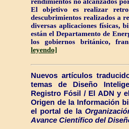
rendimientos no alcanzados por
El objetivo es realizar retro
descubrimientos realizados a re
diversas aplicaciones físicas, b
están el Departamento de Energ
los gobiernos británico, fra
leyendo]
Nuevos artículos traducid
temas de Diseño Intelige
Registro Fósil / El ADN y el
Origen de la Información b
el portal de la
Organización
Avance Científico del Diseñ