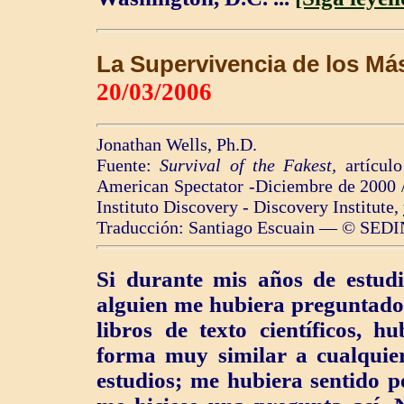
La Supervivencia de los Má
20/03/2006
Jonathan Wells, Ph.D.
Fuente:
Survival of the Fakest,
artículo
American Spectator -Diciembre de 2000 /
Instituto Discovery - Discovery Institute,
Traducción: Santiago Escuain — © SEDI
Si durante mis años de estudi
alguien me hubiera preguntado s
libros de texto científicos, 
forma muy similar a cualquie
estudios; me hubiera sentido p