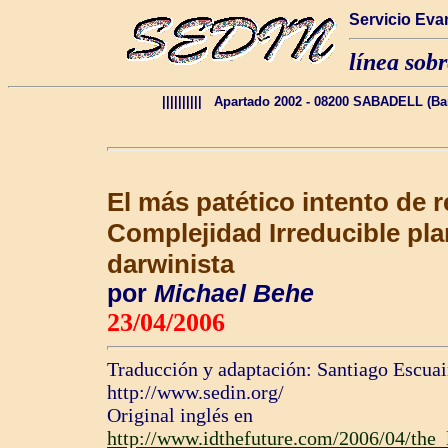
Servicio Eva
línea sobr
|||||||||| Apartado 2002 - 08200 SABADELL (Bar
El más patético intento de r
Complejidad Irreducible pla
darwinista
por
Michael Behe
23/04/2006
Traducción y adaptación: Santiago Escu
http://www.sedin.org/
Original inglés en
http://www.idthefuture.com/2006/04/the