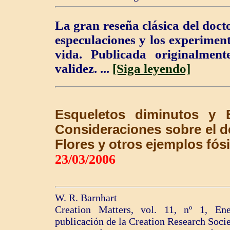
La gran reseña clásica del doct
especulaciones y los experiment
vida. Publicada originalmen
validez. ...
[Siga leyendo]
Esqueletos diminutos y
Consideraciones sobre el
Flores y otros ejemplos fó
23/03/2006
W. R. Barnhart
Creation Matters, vol. 11, nº 1, En
publicación de la Creation Research Socie