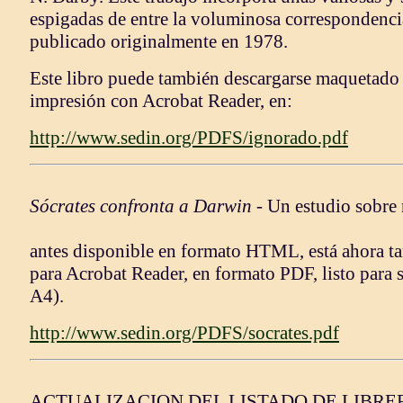
espigadas de entre la voluminosa correspondencia
publicado originalmente en 1978.
Este libro puede también descargarse maquetado 
impresión con Acrobat Reader, en:
http://www.sedin.org/PDFS/ignorado.pdf
Sócrates confronta a Darwin
- Un estudio sobre
antes disponible en formato HTML, está ahora t
para Acrobat Reader, en formato PDF, listo para
A4).
http://www.sedin.org/PDFS/socrates.pdf
ACTUALIZACION DEL LISTADO DE LIBRER