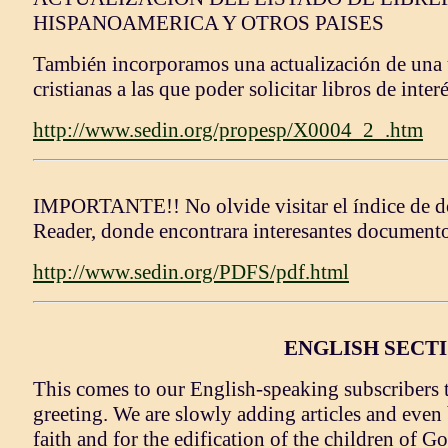
HISPANOAMERICA Y OTROS PAISES
También incorporamos una actualización de una úti
cristianas a las que poder solicitar libros de interé
http://www.sedin.org/propesp/X0004_2_.htm
IMPORTANTE!! No olvide visitar el índice de 
Reader, donde encontrara interesantes documentos
http://www.sedin.org/PDFS/pdf.html
ENGLISH SECT
This comes to our English-speaking subscribers 
greeting. We are slowly adding articles and even
faith and for the edification of the children of 