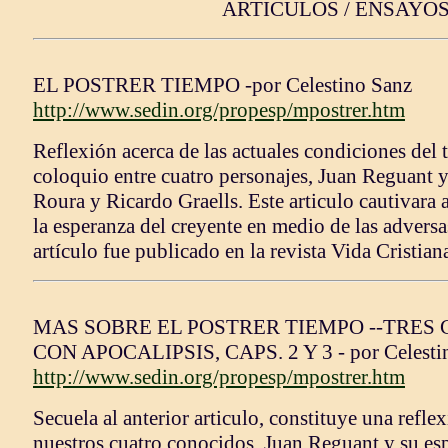
ARTICULOS / ENSAYOS
EL POSTRER TIEMPO -por Celestino Sanz
http://www.sedin.org/propesp/mpostrer.htm
Reflexión acerca de las actuales condiciones del 
coloquio entre cuatro personajes, Juan Reguant y
Roura y Ricardo Graells. Este articulo cautivara 
la esperanza del creyente en medio de las adversa
artículo fue publicado en la revista Vida Cristian
MAS SOBRE EL POSTRER TIEMPO --TRES
CON APOCALIPSIS, CAPS. 2 Y 3 - por Celesti
http://www.sedin.org/propesp/mpostrer.htm
Secuela al anterior articulo, constituye una refl
nuestros cuatro conocidos, Juan Reguant y su es