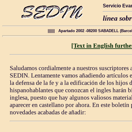
Servicio Eva
línea sobr
|||||| Apartado 2002 -08200 SABADELL (Barcel
[Text in English furth
Saludamos cordialmente a nuestros suscriptores 
SEDIN. Lentamente vamos añadiendo artículos e 
la defensa de la fe y a la edificación de los hijos
hispanohablantes que conozcan el ingles harán bi
inglesa, puesto que hay algunos valiosos materia
aparecer en castellano por ahora. En este boletín 
novedades acabadas de añadir: